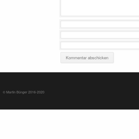
© Martin Bünger 2016-2020