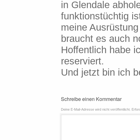
in Glendale abhol
funktionstüchtig i
meine Ausrüstung 
braucht es auch no
Hoffentlich habe i
reserviert.
Und jetzt bin ich b
Schreibe einen Kommentar
Deine E-Mail-Adresse wird nicht veröffentlicht.
Erfor