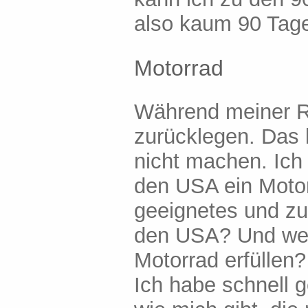
also kaum 90 Tage
Motorrad
Während meiner R
zurücklegen. Das
nicht machen. Ich
den USA ein Motor
geeignetes und zu
den USA? Und wel
Motorrad erfüllen?
Ich habe schnell 