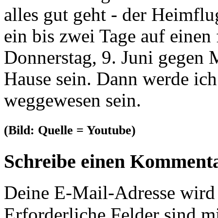
alles gut geht - der Heimfl
ein bis zwei Tage auf einen
Donnerstag, 9. Juni gegen 
Hause sein. Dann werde ich
weggewesen sein.
(Bild: Quelle = Youtube)
Schreibe einen Komment
Deine E-Mail-Adresse wird n
Erforderliche Felder sind m