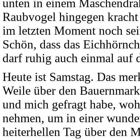
unten in einem Maschendra
Raubvogel hingegen kracht 
im letzten Moment noch sei
Schön, dass das Eichhörnch
darf ruhig auch einmal auf d
Heute ist Samstag. Das merk
Weile über den Bauernmarkt
und mich gefragt habe, wohe
nehmen, um in einer wunde
heiterhellen Tag über den 