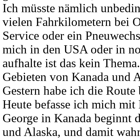
Ich müsste nämlich unbedin
vielen Fahrkilometern bei O
Service oder ein Pneuwechse
mich in den USA oder in no
aufhalte ist das kein Thema
Gebieten von Kanada und Al
Gestern habe ich die Route 
Heute befasse ich mich mit
George in Kanada beginnt 
und Alaska, und damit wahr