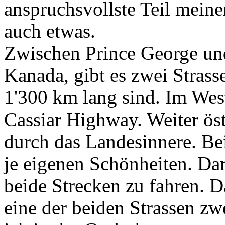
anspruchsvollste Teil meine
auch etwas.
Zwischen Prince George un
Kanada, gibt es zwei Stras
1'300 km lang sind. Im Wes
Cassiar Highway. Weiter ös
durch das Landesinnere. Be
je eigenen Schönheiten. D
beide Strecken zu fahren. Da
eine der beiden Strassen zw