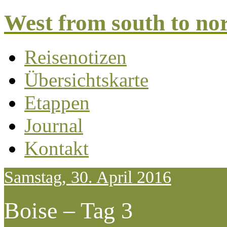
West from south to no
Reisenotizen
Übersichtskarte
Etappen
Journal
Kontakt
Samstag, 30. April 2016
Boise – Tag 3