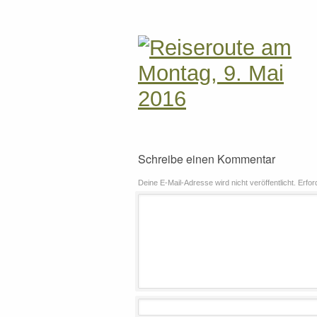
Schreibe einen Kommentar
Deine E-Mail-Adresse wird nicht veröffentlicht.
Erfor