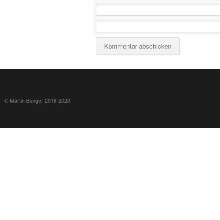
© Martin Bünger 2016-2020