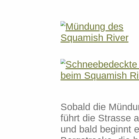
Sobald die Mündun
führt die Strasse 
und bald beginnt 