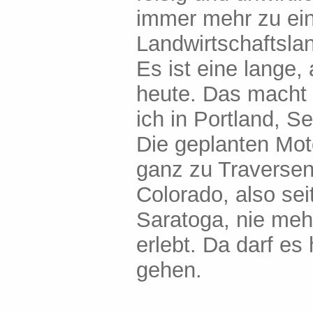
immer mehr zu ein
Landwirtschaftsla
Es ist eine lange,
heute. Das macht g
ich in Portland, 
Die geplanten Mot
ganz zu Traversen
Colorado, also se
Saratoga, nie mehr
erlebt. Da darf e
gehen.