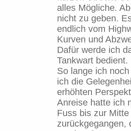
alles Mögliche. Ab
nicht zu geben. Es
endlich vom High
Kurven und Abzwe
Dafür werde ich d
Tankwart bedient.
So lange ich noch 
ich die Gelegenhe
erhöhten Perspekti
Anreise hatte ich
Fuss bis zur Mitte
zurückgegangen, d