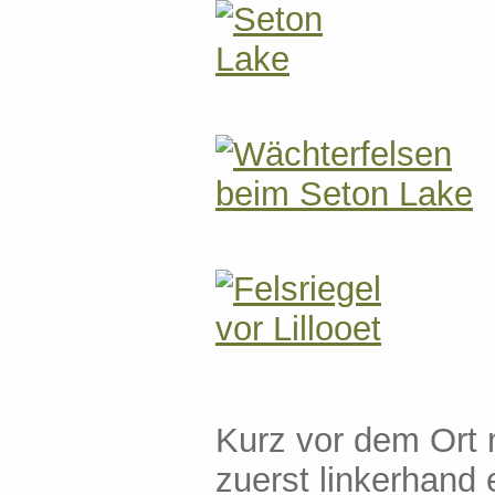
Kurz vor dem Ort 
zuerst linkerhand e