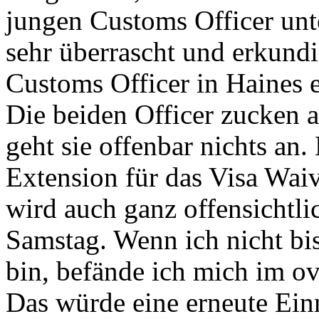
jungen Customs Officer unte
sehr überrascht und erkund
Customs Officer in Haines 
Die beiden Officer zucken a
geht sie offenbar nichts an.
Extension für das Visa Wai
wird auch ganz offensichtlic
Samstag. Wenn ich nicht bi
bin, befände ich mich im ove
Das würde eine erneute Ein