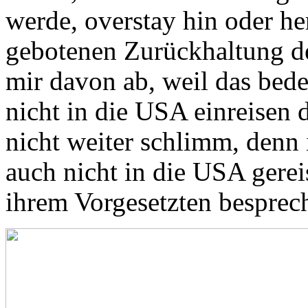
werde, overstay hin oder he
gebotenen Zurückhaltung de
mir davon ab, weil das bede
nicht in die USA einreisen 
nicht weiter schlimm, denn i
auch nicht in die USA gerei
ihrem Vorgesetzten besprec