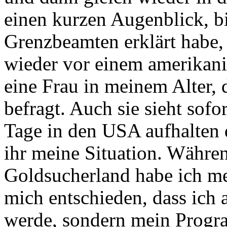
einen kurzen Augenblick, b
Grenzbeamten erklärt habe,
wieder vor einem amerikani
eine Frau in meinem Alter, 
befragt. Auch sie sieht sofo
Tage in den USA aufhalten d
ihr meine Situation. Währen
Goldsucherland habe ich me
mich entschieden, dass ich
werde, sondern mein Progr