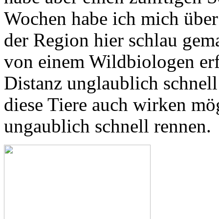
Wochen habe ich mich über 
der Region hier schlau gema
von einem Wildbiologen erf
Distanz unglaublich schnel
diese Tiere auch wirken mög
ungaublich schnell rennen.