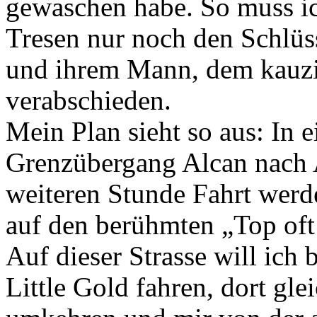
gewaschen habe. So muss ic
Tresen nur noch den Schlüs
und ihrem Mann, dem kauzi
verabschieden.
Mein Plan sieht so aus: In 
Grenzübergang Alcan nach A
weiteren Stunde Fahrt werd
auf den berühmten „Top oft
Auf dieser Strasse will ich
Little Gold fahren, dort g