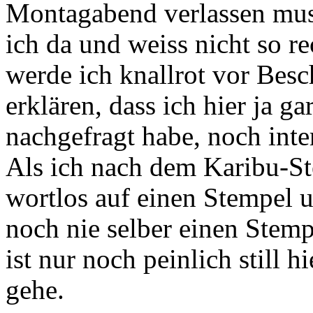
Montagabend verlassen mus
ich da und weiss nicht so re
werde ich knallrot vor Bes
erklären, dass ich hier ja g
nachgefragt habe, noch inter
Als ich nach dem Karibu-St
wortlos auf einen Stempel 
noch nie selber einen Stemp
ist nur noch peinlich still 
gehe.