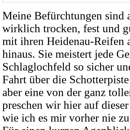
Meine Befürchtungen sind a
wirklich trocken, fest und 
mit ihren Heidenau-Reifen a
hinaus. Sie meistert jede G
Schlaglochfeld so sicher un
Fahrt über die Schotterpist
aber eine von der ganz toll
preschen wir hier auf diese
wie ich es mir vorher nie zu