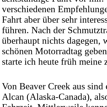
verschiedenen Empfehlungen
Fahrt aber über sehr intere
führen. Nach der Schmutztra
überhaupt nichts dagegen, 
schönen Motorradtag geben 
starte ich heute früh meine 
Von Beaver Creek aus sind
Alcan (Alaska-Canada), als