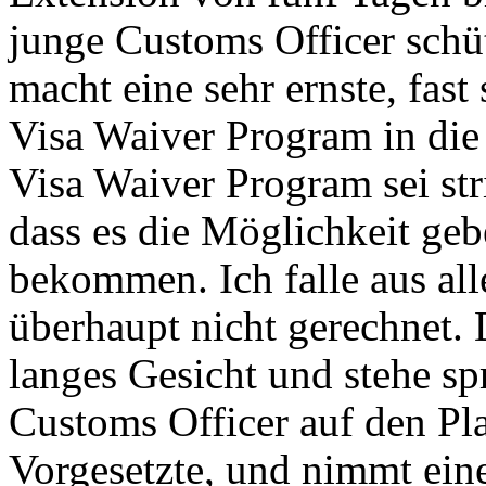
junge Customs Officer schü
macht eine sehr ernste, fast
Visa Waiver Program in die 
Visa Waiver Program sei str
dass es die Möglichkeit geb
bekommen. Ich falle aus al
überhaupt nicht gerechnet.
langes Gesicht und stehe spr
Customs Officer auf den Pla
Vorgesetzte, und nimmt ein