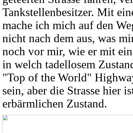
Tankstellenbesitzer. Mit e
mache ich mich auf den Weg
nicht nach dem aus, was mi
noch vor mir, wie er mit ei
in welch tadellosem Zustand
"Top of the World" Highwa
sein, aber die Strasse hier i
erbärmlichen Zustand.