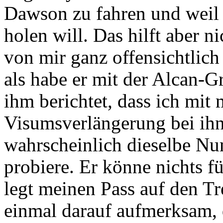
Dawson zu fahren und weil 
holen will. Das hilft aber ni
von mir ganz offensichtlich 
als habe er mit der Alcan-G
ihm berichtet, dass ich mit
Visumsverlängerung bei ihne
wahrscheinlich dieselbe N
probiere. Er könne nichts fü
legt meinen Pass auf den T
einmal darauf aufmerksam, 