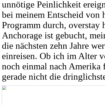
unnötige Peinlichkeit ereig
bei meinem Entscheid von 
Programm durch, overstay h
Anchorage ist gebucht, mei
die nächsten zehn Jahre wer
einreisen. Ob ich im Alter 
noch einmal nach Amerika f
gerade nicht die dringlichst