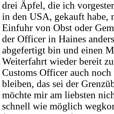
drei Äpfel, die ich vorgeste
in den USA, gekauft habe, 
Einfuhr von Obst oder Gemü
der Officer in Haines anders
abgefertigt bin und einen 
Weiterfahrt wieder bereit z
Customs Officer auch noch a
bleiben, das sei der Grenzü
möchte mir am liebsten nich
schnell wie möglich wegkom