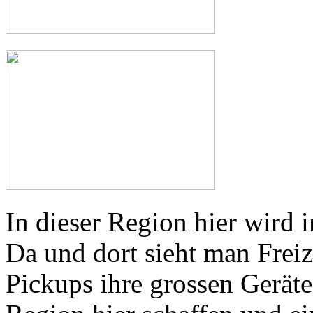
In dieser Region hier wird
Da und dort sieht man Freiz
Pickups ihre grossen Geräte