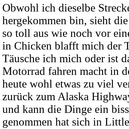
Obwohl ich dieselbe Strecke
hergekommen bin, sieht die
so toll aus wie noch vor ei
in Chicken blafft mich der 
Täusche ich mich oder ist d
Motorrad fahren macht in de
heute wohl etwas zu viel ve
zurück zum Alaska Highway
und kann die Dinge ein bis
genommen hat sich in Little