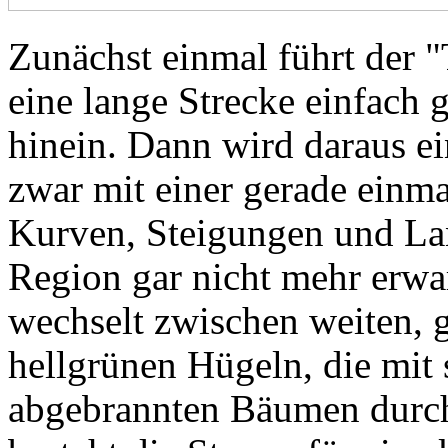
Zunächst einmal führt der 
eine lange Strecke einfach 
hinein. Dann wird daraus ei
zwar mit einer gerade einma
Kurven, Steigungen und Land
Region gar nicht mehr erwa
wechselt zwischen weiten, 
hellgrünen Hügeln, die mit
abgebrannten Bäumen durch